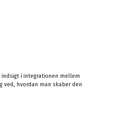
 indsigt i integrationen mellem
og ved, hvordan man skaber den