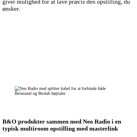
giver mulighed for at lave præcis den opstilling, du
ønsker.
B&O produkter sammen med Neo Radio i en
typisk multiroom opstilling med masterlink