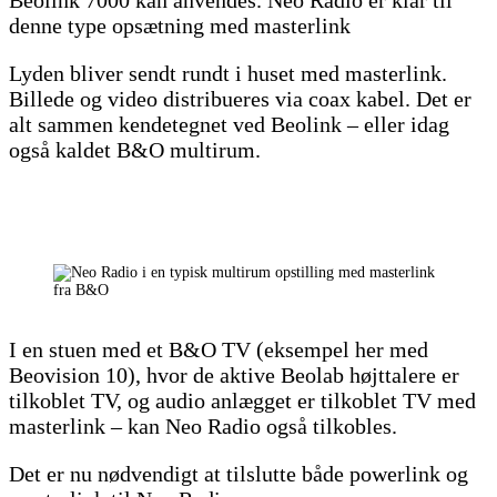
denne type opsætning med masterlink
Lyden bliver sendt rundt i huset med masterlink.
Billede og video distribueres via coax kabel. Det er
alt sammen kendetegnet ved Beolink – eller idag
også kaldet B&O multirum.
I en stuen med et B&O TV (eksempel her med
Beovision 10), hvor de aktive Beolab højttalere er
tilkoblet TV, og audio anlægget er tilkoblet TV med
masterlink – kan Neo Radio også tilkobles.
Det er nu nødvendigt at tilslutte både powerlink og