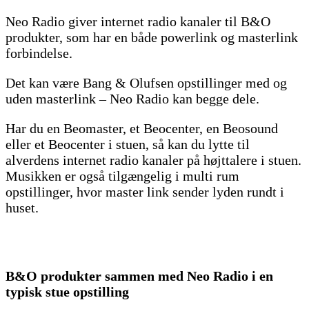
Neo Radio giver internet radio kanaler til B&O
produkter, som har en både powerlink og masterlink
forbindelse.
Det kan være Bang & Olufsen opstillinger med og
uden masterlink – Neo Radio kan begge dele.
Har du en Beomaster, et Beocenter, en Beosound
eller et Beocenter i stuen, så kan du lytte til
alverdens internet radio kanaler på højttalere i stuen.
Musikken er også tilgængelig i multi rum
opstillinger, hvor master link sender lyden rundt i
huset.
B&O produkter sammen med Neo Radio i en
typisk stue opstilling