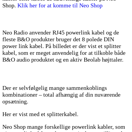
Shop.
Klik her for at komme til Neo Shop
Neo Radio anvender RJ45 powerlink kabel og de
fleste B&O produkter bruger det 8 polede DIN
power link kabel. På billedet er der vist et splitter
kabel, som er meget anvendelig for at tilkoble både
B&O audio produktet og en aktiv Beolab højttaler.
Der er selvfølgelig mange sammenkoblings
kombinationer – total afhængig af din nuværende
opsætning.
Her er vist med et splitterkabel.
Neo Shop mange forskellige powerlink kabler, som