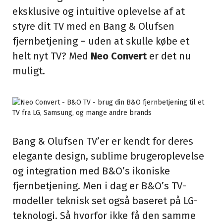
eksklusive og intuitive oplevelse af at
styre dit TV med en Bang & Olufsen
fjernbetjening – uden at skulle købe et
helt nyt TV? Med
Neo Convert
er det nu
muligt.
Bang & Olufsen TV’er er kendt for deres
elegante design, sublime brugeroplevelse
og integration med B&O’s ikoniske
fjernbetjening. Men i dag er B&O’s TV-
modeller teknisk set også baseret på LG-
teknologi. Så hvorfor ikke få den samme