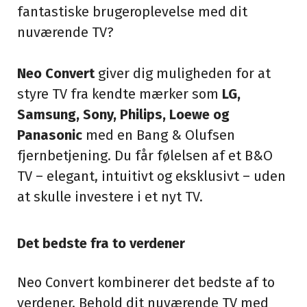
fantastiske brugeroplevelse med dit
nuværende TV?
Neo Convert
giver dig muligheden for at
styre TV fra kendte mærker som
LG,
Samsung, Sony, Philips, Loewe og
Panasonic
med en Bang & Olufsen
fjernbetjening. Du får følelsen af et B&O
TV – elegant, intuitivt og eksklusivt – uden
at skulle investere i et nyt TV.
Det bedste fra to verdener
Neo Convert kombinerer det bedste af to
verdener. Behold dit nuværende TV med