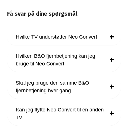
Få svar på dine spørgsmål
Hvilke TV understøtter Neo Convert
Hvilken B&O fjernbetjening kan jeg
bruge til Neo Convert
Skal jeg bruge den samme B&O
fjernbetjening hver gang
Kan jeg flytte Neo Convert til en anden
TV