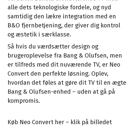
alle dets teknologiske fordele, og nyd
samtidig den lækre integration med en
B&O fjernbetjening, der giver dig kontrol
og æstetik i særklasse.
Så hvis du værdsætter design og
brugeroplevelse fra Bang & Olufsen, men
er tilfreds med dit nuværende TV, er Neo
Convert den perfekte løsning. Oplev,
hvordan det føles at gøre dit TV til en ægte
Bang & Olufsen-enhed – uden at gå på
kompromis.
Køb Neo Convert her – klik på billedet