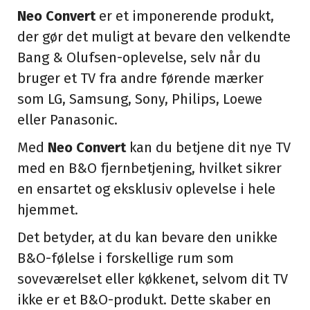
Neo Convert
er et imponerende produkt,
der gør det muligt at bevare den velkendte
Bang & Olufsen-oplevelse, selv når du
bruger et TV fra andre førende mærker
som LG, Samsung, Sony, Philips, Loewe
eller Panasonic.
Med
Neo Convert
kan du betjene dit nye TV
med en B&O fjernbetjening, hvilket sikrer
en ensartet og eksklusiv oplevelse i hele
hjemmet.
Det betyder, at du kan bevare den unikke
B&O-følelse i forskellige rum som
soveværelset eller køkkenet, selvom dit TV
ikke er et B&O-produkt. Dette skaber en