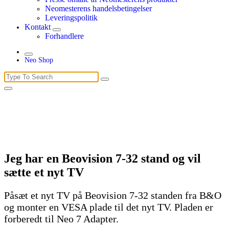
Neomesterens handelsbetingelser
Leveringspolitik
Kontakt
Forhandlere
Neo Shop
Search
for:
Jeg har en Beovision 7-32 stand og vil
sætte et nyt TV
Påsæt et nyt TV på Beovision 7-32 standen fra B&O
og monter en VESA plade til det nyt TV. Pladen er
forberedt til Neo 7 Adapter.