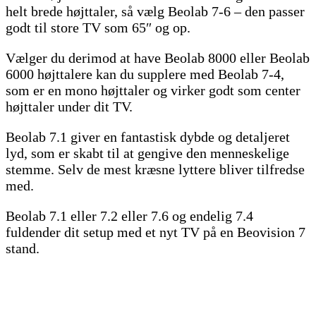
helt brede højttaler, så vælg Beolab 7-6 – den passer
godt til store TV som 65″ og op.
Vælger du derimod at have Beolab 8000 eller Beolab
6000 højttalere kan du supplere med Beolab 7-4,
som er en mono højttaler og virker godt som center
højttaler under dit TV.
Beolab 7.1 giver en fantastisk dybde og detaljeret
lyd, som er skabt til at gengive den menneskelige
stemme. Selv de mest kræsne lyttere bliver tilfredse
med.
Beolab 7.1 eller 7.2 eller 7.6 og endelig 7.4
fuldender dit setup med et nyt TV på en Beovision 7
stand.