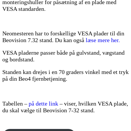
monteringshuller for påsætning af en plade med
VESA standarden.
Neomesteren har to forskellige VESA plader til din
Beovision 7.32 stand. Du kan også
læse mere her.
VESA pladerne passer både på gulvstand, vægstand
og bordstand.
Standen kan drejes i en 70 graders vinkel med et tryk
på din Beo4 fjernbetjening.
Tabellen –
på dette link
– viser, hvilken VESA plade,
du skal vælge til Beovision 7-32 stand.