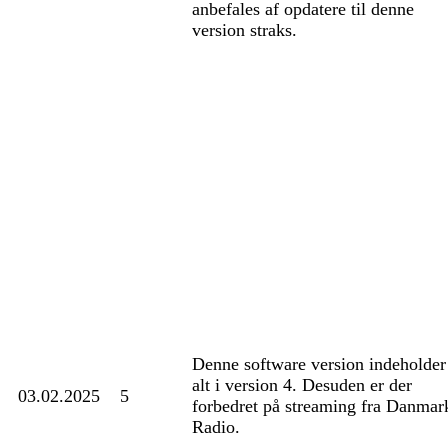
anbefales af opdatere til denne
version straks.
Denne software version indeholder
alt i version 4. Desuden er der
03.02.2025
5
forbedret på streaming fra Danmar
Radio.