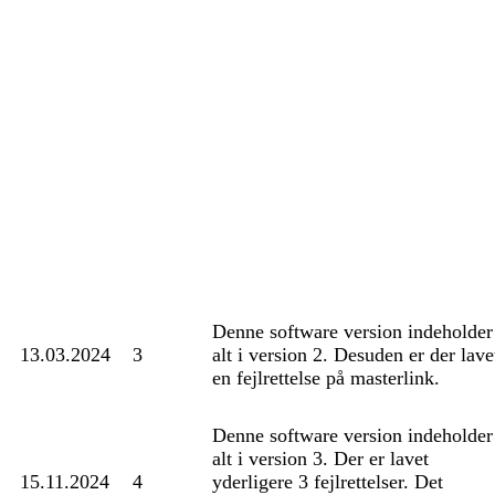
Denne software version indeholder
13.03.2024
3
alt i version 2. Desuden er der lave
en fejlrettelse på masterlink.
Denne software version indeholder
alt i version 3. Der er lavet
15.11.2024
4
yderligere 3 fejlrettelser. Det